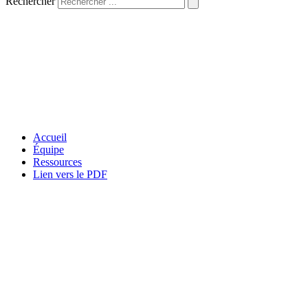
Rechercher
Accueil
Équipe
Ressources
Lien vers le PDF