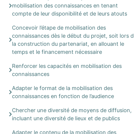
mobilisation des connaissances en tenant
compte de leur disponibilité et de leurs atouts
Concevoir l’étape de mobilisation des
connaissances dès le début du projet, soit lors 
la construction du partenariat, en allouant le
temps et le financement nécessaire
Renforcer les capacités en mobilisation des
connaissances
Adapter le format de la mobilisation des
connaissances en fonction de l’audience
Chercher une diversité de moyens de diffusion,
incluant une diversité de lieux et de publics
Adapter le contenu de la mobilisation des