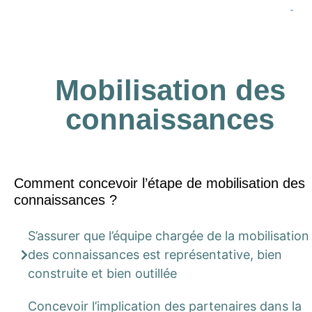
Lien 
Mobilisation des
connaissances
Comment concevoir l’étape de mobilisation des
connaissances ?
S’assurer que l’équipe chargée de la mobilisation
des connaissances est représentative, bien
construite et bien outillée
Concevoir l’implication des partenaires dans la