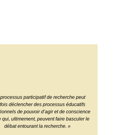
 processus participatif de recherche peut
efois déclencher des processus éducatifs
tionnels de pouvoir d’agir et de conscience
e qui, ultimement, peuvent faire basculer le
débat entourant la recherche. »