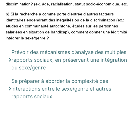
discrimination? (ex. âge, racialisation, statut socio-économique, etc.
b) Si la recherche a comme porte d’entrée d’autres facteurs
identitaires engendrant des inégalités ou de la discrimination (ex.:
études en communauté autochtone, études sur les personnes
salariées en situation de handicap), comment donner une légitimité
intégrer le sexe/genre ?
Prévoir des mécanismes d’analyse des multiples
rapports sociaux, en préservant une intégration
du sexe/genre
Se préparer à aborder la complexité des
interactions entre le sexe/genre et autres
rapports sociaux