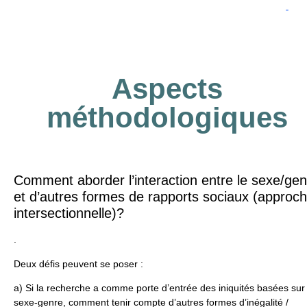
Lien 
Aspects
méthodologiques
Comment aborder l’interaction entre le sexe/gen
et d’autres formes de rapports sociaux (approc
intersectionnelle)?
.
Deux défis peuvent se poser :
a) Si la recherche a comme porte d’entrée des iniquités basées sur 
sexe-genre, comment tenir compte d’autres formes d’inégalité /